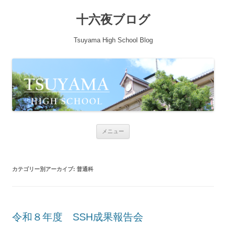
十六夜ブログ
Tsuyama High School Blog
コンテンツへ移動
メニュー
カテゴリー別アーカイブ:
普通科
令和８年度 SSH成果報告会