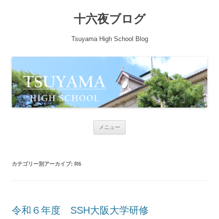
十六夜ブログ
Tsuyama High School Blog
コンテンツへ移動
メニュー
カテゴリー別アーカイブ:
R6
令和６年度 SSH大阪大学研修