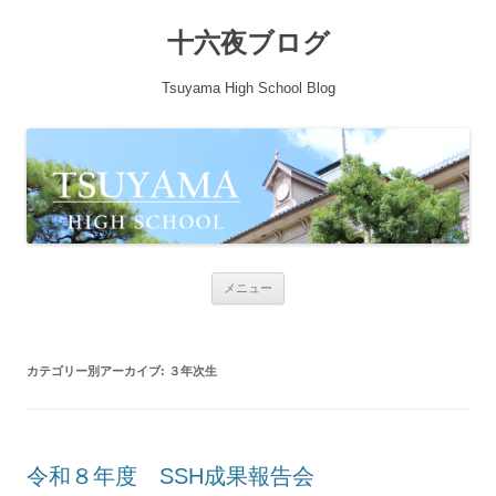
十六夜ブログ
Tsuyama High School Blog
コンテンツへ移動
メニュー
カテゴリー別アーカイブ:
３年次生
令和８年度 SSH成果報告会