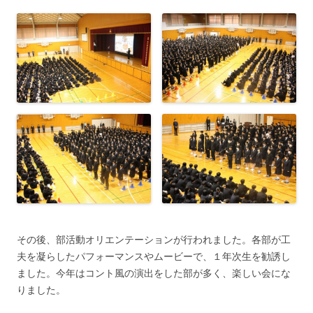
その後、部活動オリエンテーションが行われました。各部が工
夫を凝らしたパフォーマンスやムービーで、１年次生を勧誘し
ました。今年はコント風の演出をした部が多く、楽しい会にな
りました。