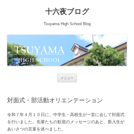
十六夜ブログ
Tsuyama High School Blog
コンテンツへ移動
メニュー
対面式・部活動オリエンテーション
令和７年４月１０日に、中学生・高校生が一堂に会して対面式
を行いました。先輩たちの歓迎のメッセージのあと、新入生が
あいさつの言葉を述べました。