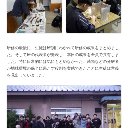
研修の最後に、生徒は班別にわかれて研修の成果をまとめまし
た。そして班の代表者が発表し、本日の成果を全員で共有しま
した。特に日常的には気にもとめなかった、菌類などの分解者
が地球環境の保全に果たす役割を実感できたことに生徒は意義
を見出していました。