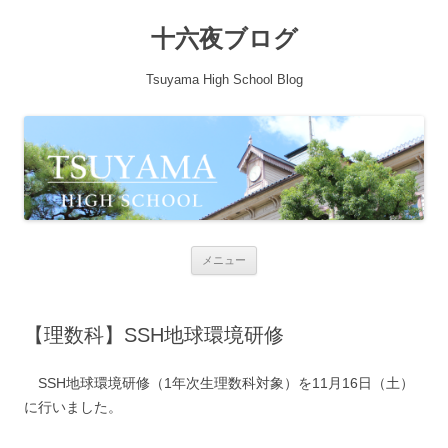
十六夜ブログ
Tsuyama High School Blog
コンテンツへ移動
メニュー
【理数科】SSH地球環境研修
SSH地球環境研修（1年次生理数科対象）を11月16日（土）
に行いました。