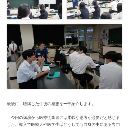
最後に、聴講した生徒の感想を一部紹介します。
・今回の講演から医療従事者には柔軟な思考が必要だと感じま
した。導入で医療人や医学生はどうしても自身の中にある専門