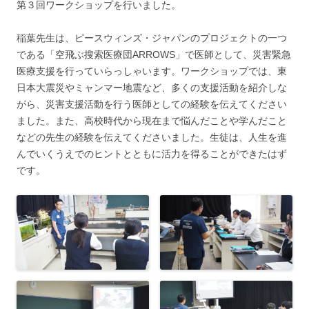
第３回ワークショップを行いました。
稲葉先生は、ピースウィンズ・ジャパンのプロジェクトの一つ
である「空飛ぶ搜索医療団ARROWS」で医師として、災害緊急
医療支援を行っていらっしゃいます。ワークショップでは、東
日本大震災やミャンマー地震など、多くの支援活動を紹介しな
がら、災害支援活動を行う医師としての経験を伝えてください
ました。また、高校時代から現在まで悩んだことや学んだこと
などの先生の経験を伝えてくださいました。生徒は、人生を進
んでいくうえでのヒントとともに活力を得ることができたはず
です。