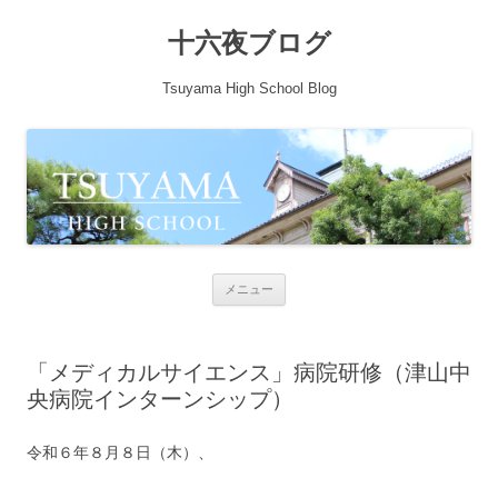
十六夜ブログ
Tsuyama High School Blog
コンテンツへ移動
メニュー
「メディカルサイエンス」病院研修（津山中
央病院インターンシップ）
令和６年８月８日（木）、