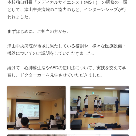
本校独自科目「メディカルサイエンスⅠ(MSⅠ)」の研修の一環
として、津山中央病院のご協力のもと、インターンシップが行
われました。
まずはじめに、ご担当の方から、
津山中央病院が地域に果たしている役割や、様々な医療設備・
機器についてのご説明をしていただきました。
続けて、心肺蘇生法やAEDの使用法について、実技を交えて学
習し、ドクターカーを見学させていただきました。