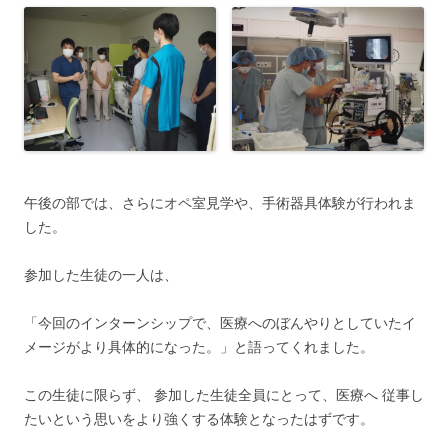
午後の部では、さらにオペ室見学や、手術器具体験が行われま
した。
参加した生徒の一人は、
「今回のインターンシップで、医療へのぼんやりとしていたイ
メージがより具体的になった。」と語ってくれました。
この生徒に限らず、 参加した生徒全員にとって、医療へ 従事し
たいという思いをより強くする体験となったはずです。