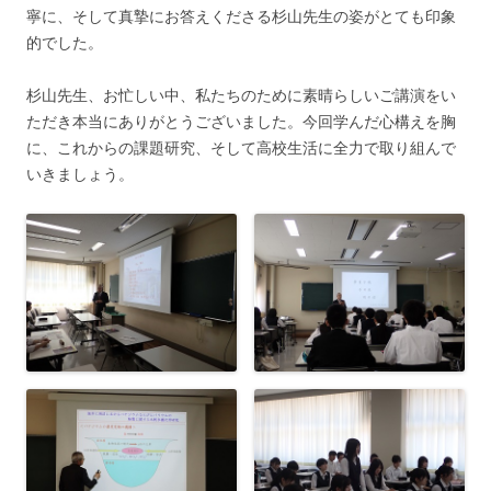
寧に、そして真摯にお答えくださる杉山先生の姿がとても印象
的でした。
杉山先生、お忙しい中、私たちのために素晴らしいご講演をい
ただき本当にありがとうございました。今回学んだ心構えを胸
に、これからの課題研究、そして高校生活に全力で取り組んで
いきましょう。