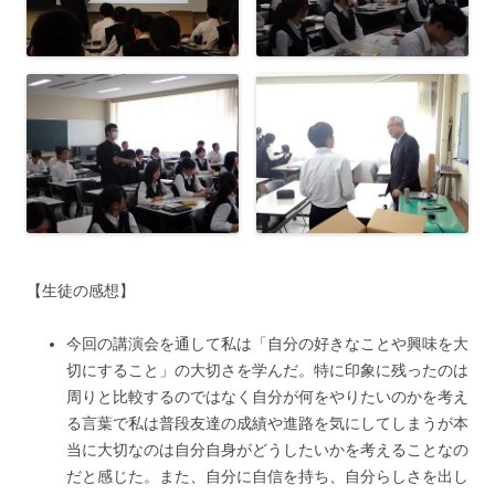
【生徒の感想】
今回の講演会を通して私は「自分の好きなことや興味を大
切にすること」の大切さを学んだ。特に印象に残ったのは
周りと比較するのではなく自分が何をやりたいのかを考え
る言葉で私は普段友達の成績や進路を気にしてしまうが本
当に大切なのは自分自身がどうしたいかを考えることなの
だと感じた。また、自分に自信を持ち、自分らしさを出し