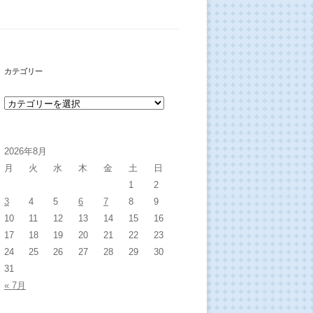
カテゴリー
カテゴリー
2026年8月
月
火
水
木
金
土
日
1
2
3
4
5
6
7
8
9
10
11
12
13
14
15
16
17
18
19
20
21
22
23
24
25
26
27
28
29
30
31
« 7月