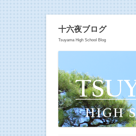
十六夜ブログ
Tsuyama High School Blog