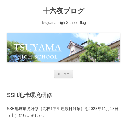
十六夜ブログ
Tsuyama High School Blog
コンテンツへ移動
メニュー
SSH地球環境研修
SSH地球環境研修（高校1年生理数科対象）を2023年11月18日
（土）に行いました。