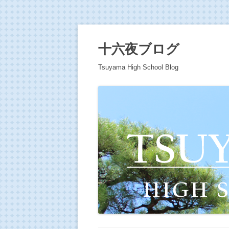
十六夜ブログ
Tsuyama High School Blog