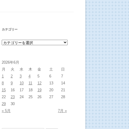
カテゴリー
カテゴリー
2026年6月
月
火
水
木
金
土
日
1
2
3
4
5
6
7
8
9
10
11
12
13
14
15
16
17
18
19
20
21
22
23
24
25
26
27
28
29
30
« 5月
7月 »