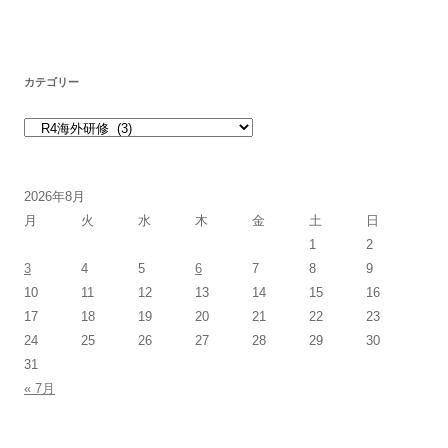
カテゴリー
カテゴリー
2026年8月
月
火
水
木
金
土
日
1
2
3
4
5
6
7
8
9
10
11
12
13
14
15
16
17
18
19
20
21
22
23
24
25
26
27
28
29
30
31
« 7月