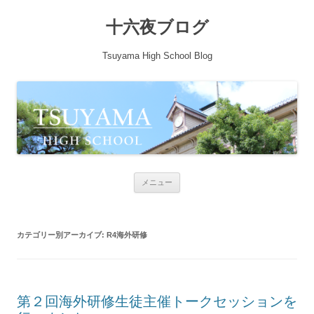
十六夜ブログ
Tsuyama High School Blog
コンテンツへ移動
メニュー
カテゴリー別アーカイブ:
R4海外研修
第２回海外研修生徒主催トークセッションを