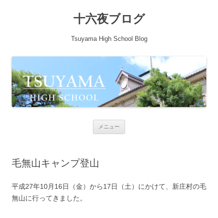
十六夜ブログ
Tsuyama High School Blog
コンテンツへ移動
メニュー
毛無山キャンプ登山
平成27年10月16日（金）から17日（土）にかけて、新庄村の毛
無山に行ってきました。