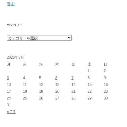
登山
カテゴリー
カテゴリー
2026年8月
月
火
水
木
金
土
日
1
2
3
4
5
6
7
8
9
10
11
12
13
14
15
16
17
18
19
20
21
22
23
24
25
26
27
28
29
30
31
« 7月