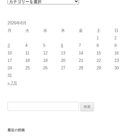
カテゴリー
2026年8月
月
火
水
木
金
土
日
1
2
3
4
5
6
7
8
9
10
11
12
13
14
15
16
17
18
19
20
21
22
23
24
25
26
27
28
29
30
31
« 7月
検索:
最近の投稿