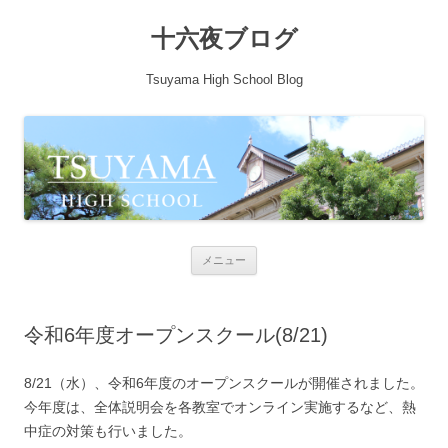
十六夜ブログ
Tsuyama High School Blog
コンテンツへ移動
メニュー
令和6年度オープンスクール(8/21)
8/21（水）、令和6年度のオープンスクールが開催されました。
今年度は、全体説明会を各教室でオンライン実施するなど、熱
中症の対策も行いました。