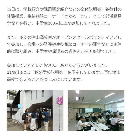
当日は、学校紹介や課題研究紹介などの全体説明会、各教科の
体験授業、生徒相談コーナー「きがるーむ」、そして部活動見
学などを行い、中学生300人以上が参加してくれました。
また、多くの津山高校生がオープンスクールボランティアとし
て参加し、会場への誘導や生徒相談コーナーの運営などに主体
的に取り組み、中学生や保護者の皆さんからも好評でした。
参加していただいた皆さん、ありがとうございました。
11/9(土)には「秋の学校説明会」を予定しています。再び津山
高校で会えることを楽しみにしています。