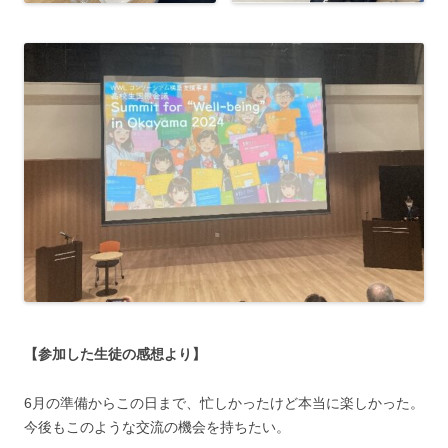
【参加した生徒の感想より】
6月の準備からこの日まで、忙しかったけど本当に楽しかった。
今後もこのような交流の機会を持ちたい。