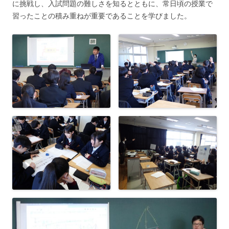
に挑戦し、入試問題の難しさを知るとともに、常日頃の授業で
習ったことの積み重ねが重要であることを学びました。