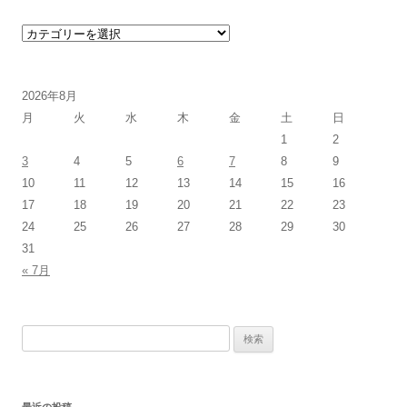
カテゴリー
2026年8月
月
火
水
木
金
土
日
1
2
3
4
5
6
7
8
9
10
11
12
13
14
15
16
17
18
19
20
21
22
23
24
25
26
27
28
29
30
31
« 7月
検索:
最近の投稿