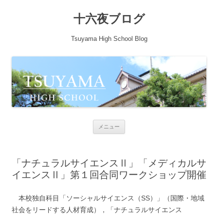
十六夜ブログ
Tsuyama High School Blog
コンテンツへ移動
メニュー
「ナチュラルサイエンスⅡ」「メディカルサ
イエンスⅡ」第１回合同ワークショップ開催
本校独自科目「ソーシャルサイエンス（SS）」（国際・地域
社会をリードする人材育成），「ナチュラルサイエンス