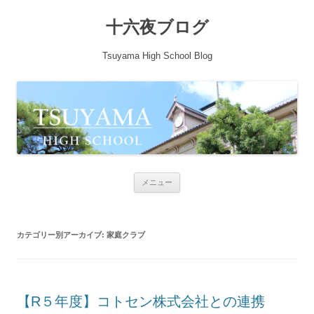
十六夜ブログ
Tsuyama High School Blog
コンテンツへ移動
メニュー
カテゴリー別アーカイブ:
家庭クラブ
【R５年度】コトセン株式会社との連携