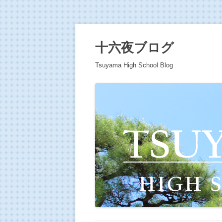
十六夜ブログ
Tsuyama High School Blog