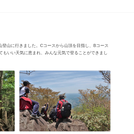
コンテンツへ移動
山登山に行きました。Cコースから山頂を目指し、Bコース
てもいい天気に恵まれ、みんな元気で登ることができまし