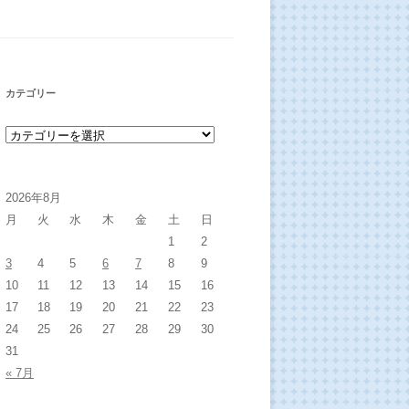
カテゴリー
カテゴリー
2026年8月
月
火
水
木
金
土
日
1
2
3
4
5
6
7
8
9
10
11
12
13
14
15
16
17
18
19
20
21
22
23
24
25
26
27
28
29
30
31
« 7月