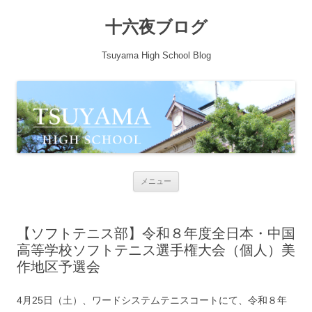
十六夜ブログ
Tsuyama High School Blog
コンテンツへ移動
メニュー
【ソフトテニス部】令和８年度全日本・中国
高等学校ソフトテニス選手権大会（個人）美
作地区予選会
4月25日（土）、ワードシステムテニスコートにて、令和８年